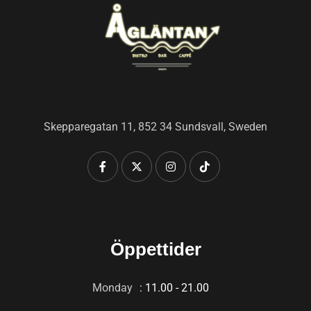
Skepparegatan 11, 852 34 Sundsvall, Sweden
Öppettider
Monday
: 11.00 - 21.00