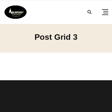
Post Grid 3