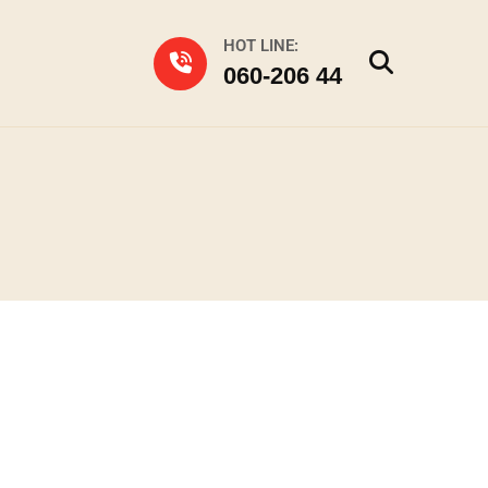
HOT LINE:
060-206 44