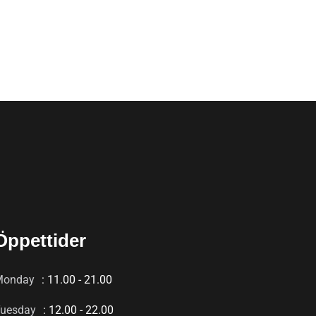
Öppettider
Monday
: 11.00 - 21.00
uesday
: 12.00 - 22.00