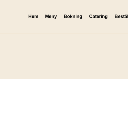
Hem
Meny
Bokning
Catering
Bestäl