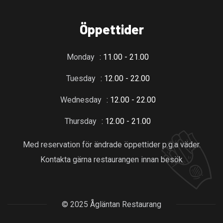
Öppettider
Monday
: 11.00 - 21.00
Tuesday
: 12.00 - 22.00
Wednesday
: 12.00 - 22.00
Thursday
: 12.00 - 21.00
Med reservation för ändrade öppettider p.g.a väder.
Kontakta gärna restaurangen innan besök
© 2025 Ågläntan Restaurang