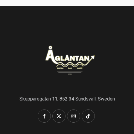
Skepparegatan 11, 852 34 Sundsvall, Sweden