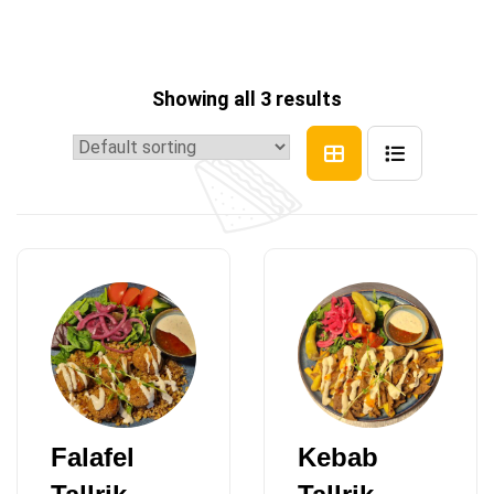
Showing all 3 results
Falafel
Kebab