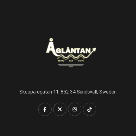
Skepparegatan 11, 852 34 Sundsvall, Sweden