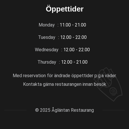
Öppettider
Monday
: 11.00 - 21.00
Tuesday
: 12.00 - 22.00
Wednesday
: 12.00 - 22.00
Thursday
: 12.00 - 21.00
Med reservation för ändrade öppettider p.g.a väder.
Kontakta gärna restaurangen innan besök
© 2025 Ågläntan Restaurang