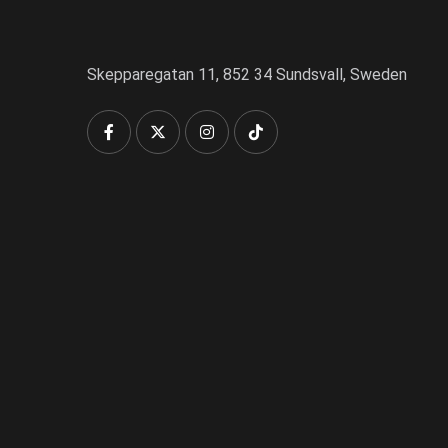
Skepparegatan 11, 852 34 Sundsvall, Sweden