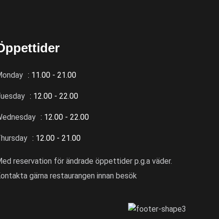
Öppettider
Monday
: 11.00 - 21.00
uesday
: 12.00 - 22.00
Wednesday
: 12.00 - 22.00
hursday
: 12.00 - 21.00
ed reservation för ändrade öppettider p.g.a väder.
ontakta gärna restaurangen innan besök