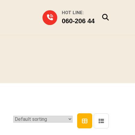
HOT LINE:
060-206 44