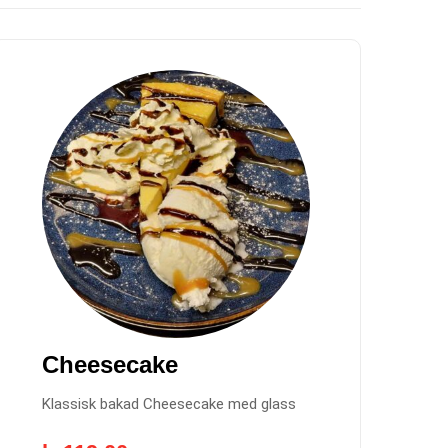
Cheesecake
Klassisk bakad Cheesecake med glass