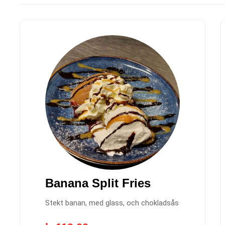
Banana Split Fries
Stekt banan, med glass, och chokladsås