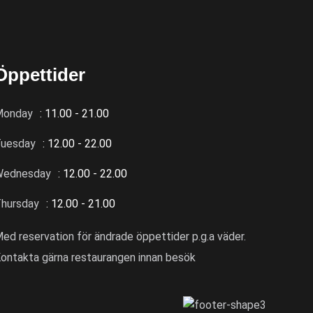
Öppettider
Monday
: 11.00 - 21.00
uesday
: 12.00 - 22.00
Wednesday
: 12.00 - 22.00
hursday
: 12.00 - 21.00
ed reservation för ändrade öppettider p.g.a väder.
ontakta gärna restaurangen innan besök