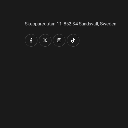
Skepparegatan 11, 852 34 Sundsvall, Sweden