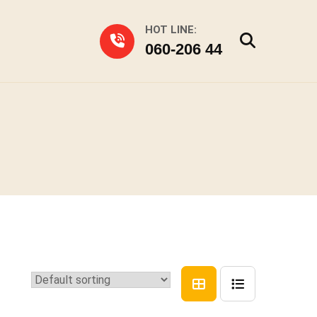
HOT LINE:
060-206 44