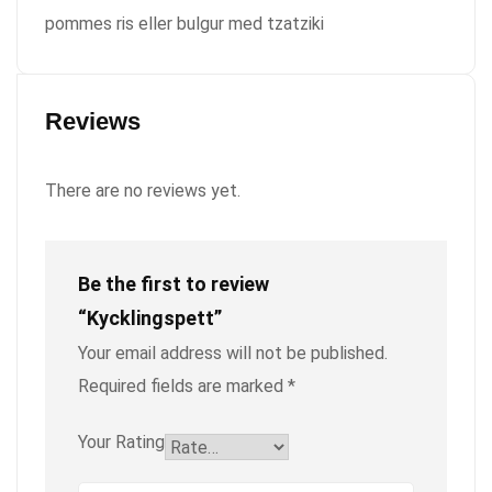
pommes ris eller bulgur med tzatziki
Reviews
There are no reviews yet.
Be the first to review
“Kycklingspett”
Your email address will not be published.
Required fields are marked
*
Your Rating