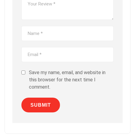
Save my name, email, and website in
this browser for the next time I
comment.