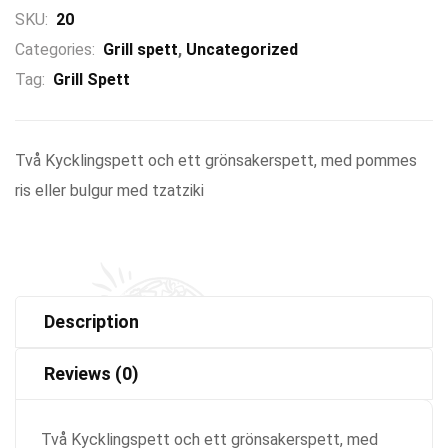
SKU:
20
Categories:
Grill spett
,
Uncategorized
Tag:
Grill Spett
Två Kycklingspett och ett grönsakerspett, med pommes
ris eller bulgur med tzatziki
Description
Reviews (0)
Två Kycklingspett och ett grönsakerspett, med