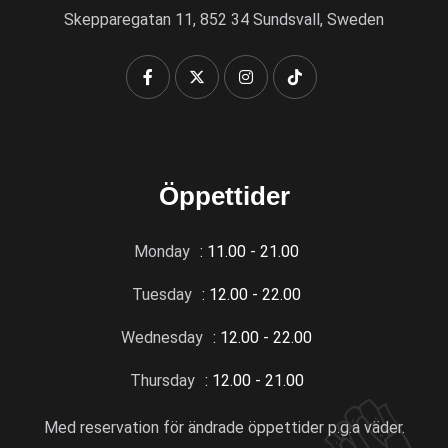
Skepparegatan 11, 852 34 Sundsvall, Sweden
Öppettider
Monday
: 11.00 - 21.00
Tuesday
: 12.00 - 22.00
Wednesday
: 12.00 - 22.00
Thursday
: 12.00 - 21.00
Med reservation för ändrade öppettider p.g.a väder.